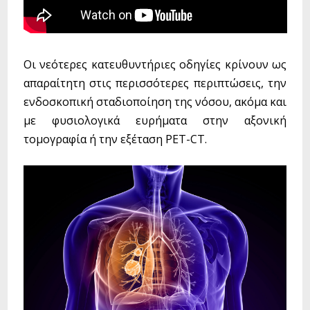
Οι νεότερες κατευθυντήριες οδηγίες κρίνουν ως
απαραίτητη στις περισσότερες περιπτώσεις, την
ενδοσκοπική σταδιοποίηση της νόσου, ακόμα και
με φυσιολογικά ευρήματα στην αξονική
τομογραφία ή την εξέταση PET-CT.