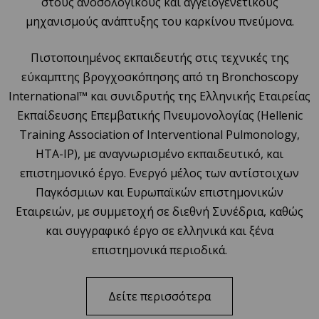
στους ανοσολογικούς και αγγειογενετικούς
μηχανισμούς ανάπτυξης του καρκίνου πνεύμονα.
Πιστοποιημένος εκπαιδευτής στις τεχνικές της
εύκαμπτης βρογχοσκόπησης από τη Bronchoscopy
International™ και συνιδρυτής της Ελληνικής Εταιρείας
Εκπαίδευσης Επεμβατικής Πνευμονολογίας (Hellenic
Training Association of Interventional Pulmonology,
HTA-IP), με αναγνωρισμένο εκπαιδευτικό, και
επιστημονικό έργο. Ενεργό μέλος των αντίστοιχων
Παγκόσμιων και Ευρωπαϊκών επιστημονικών
Εταιρειών, με συμμετοχή σε διεθνή Συνέδρια, καθώς
και συγγραφικό έργο σε ελληνικά και ξένα
επιστημονικά περιοδικά.
Δείτε περισσότερα