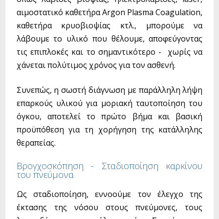
αιμοστατικό καθετήρα Argon Plasma Coagulation,
καθετήρα κρυοβιοψίας κτλ., μπορούμε να
λάβουμε το υλικό που θέλουμε, αποφεύγοντας
τις επιπλοκές και το σημαντικότερο - χωρίς να
χάνεται πολύτιμος χρόνος για τον ασθενή.
Συνεπώς, η σωστή διάγνωση με παράλληλη λήψη
επαρκούς υλικού για μοριακή ταυτοποίηση του
όγκου, αποτελεί το πρώτο βήμα και βασική
προϋπόθεση για τη χορήγηση της κατάλληλης
θεραπείας.
Βρογχοσκόπηση - Σταδιοποίηση καρκίνου
του πνεύμονα
Ως σταδιοποίηση, εννοούμε τον έλεγχο της
έκτασης της νόσου στους πνεύμονες, τους