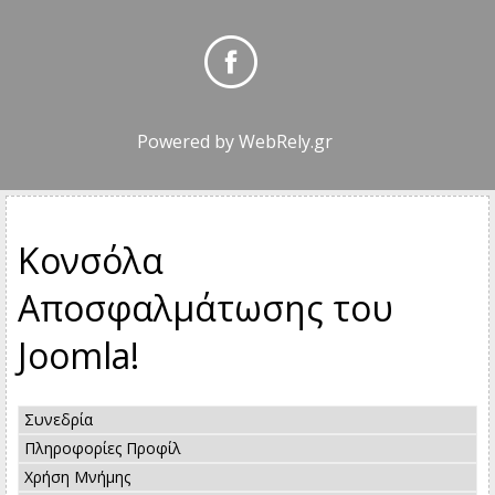
Powered by
WebRely.gr
Κονσόλα
Αποσφαλμάτωσης του
Joomla!
Συνεδρία
Πληροφορίες Προφίλ
Χρήση Μνήμης