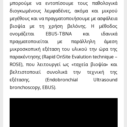
μπορούμε να εντοπίσουμε τους παθολογικά
διογκωμένους λεμφαδένες, ακόμα και μικρού
μεγέθους και να πραγματοποιήσουμε με ασφάλεια
βιοψία με τη χρήση βελόνης. Η μέθοδος
ονομάζεται EBUS-TBNA και ιδανικά
πραγματοποιείται με παράλληλη άμεση
μικροσκοπική εξέταση του υλικού την ώρα της
παρακέντησης (Rapid OnSite Evalution technique –
ROSE), που λειτουργεί ως «ταχεία βιοψία» και
βελτιστοποιεί συνολικά την τεχνική της
εξέτασης. (Εndobronchial Ultrasound
bronchoscopy, EΒUS).