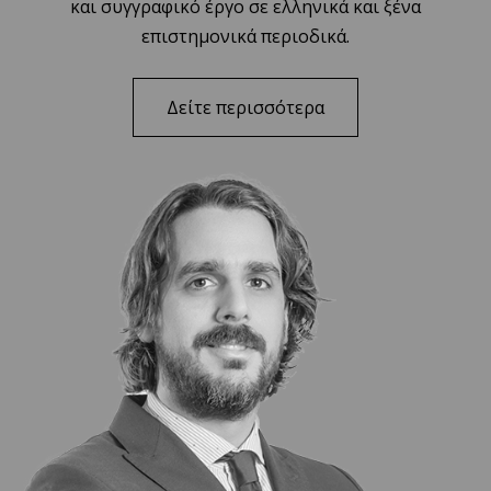
και συγγραφικό έργο σε ελληνικά και ξένα
επιστημονικά περιοδικά.
Δείτε περισσότερα