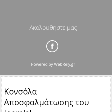
Ακολουθήστε μας
Powered by
WebRely.gr
Κονσόλα
Αποσφαλμάτωσης του